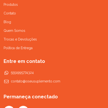
Produtos
Contato
Blog
Quem Somos
Trocas e Devoluções
Política de Entrega
Entre em contato
5551995774324
contato@oseusuplemento.com
Permaneça conectado