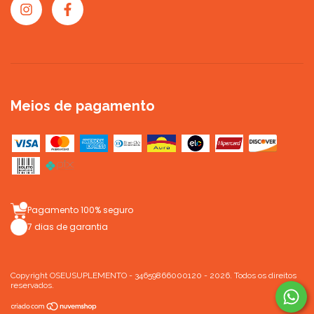
Meios de pagamento
Pagamento 100% seguro
7 dias de garantia
Copyright OSEUSUPLEMENTO - 34659866000120 - 2026. Todos os direitos
reservados.