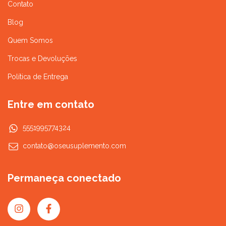
Contato
Blog
Quem Somos
Trocas e Devoluções
Política de Entrega
Entre em contato
5551995774324
contato@oseusuplemento.com
Permaneça conectado