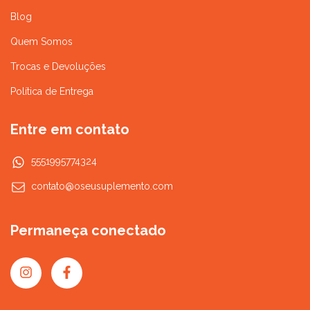
Blog
Quem Somos
Trocas e Devoluções
Política de Entrega
Entre em contato
5551995774324
contato@oseusuplemento.com
Permaneça conectado