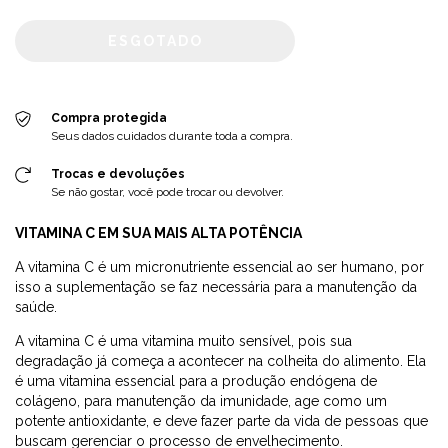
Compra protegida
Seus dados cuidados durante toda a compra.
Trocas e devoluções
Se não gostar, você pode trocar ou devolver.
VITAMINA C EM SUA MAIS ALTA POTÊNCIA
A vitamina C é um micronutriente essencial ao ser humano, por
isso a suplementação se faz necessária para a manutenção da
saúde.
A vitamina C é uma vitamina muito sensível, pois sua
degradação já começa a acontecer na colheita do alimento. Ela
é uma vitamina essencial para a produção endógena de
colágeno, para manutenção da imunidade, age como um
potente antioxidante, e deve fazer parte da vida de pessoas que
buscam gerenciar o processo de envelhecimento.