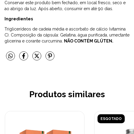
Conservar este produto bem fechado, em local fresco, seco e
ao abrigo da luz. Após aberto, consumir em até 90 dias.
Ingredientes
Triglicerídeos de cadeia média e ascorbato de cálcio (vitamina
C). Composição da cápsula: Gelatina, água purificada, umectante
glicerina e corante curcumina.
NÃO CONTÉM GLÚTEN.
Produtos similares
ESGOTADO