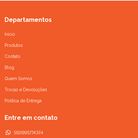
Departamentos
Início
Produtos
Contato
Blog
Quem Somos
Trocas e Devoluções
Política de Entrega
Entre em contato
5551995774324