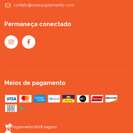
contato@oseusuplemento.com
Permaneça conectado
Meios de pagamento
Pagamento 100% seguro