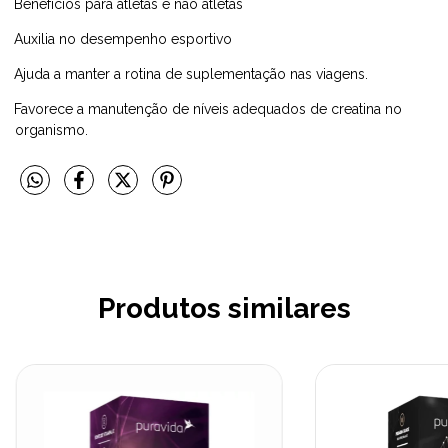
Benefícios para atletas e não atletas
Auxilia no desempenho esportivo
Ajuda a manter a rotina de suplementação nas viagens.
Favorece a manutenção de níveis adequados de creatina no
organismo.
Produtos similares