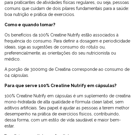
para praticantes de atividades físicas regulares, ou seja, pessoas
comuns que cuidam de dois pilares fundamentais para a saúde:
boa nutrição e prática de exercícios.
Como e quando tomar?
Os benefícios da 100% Creatine Nutrify estão associados à
frequência do consumo. Para definir a dosagem e periodicidade
ideais, siga as sugestões de consumo do rótulo ou,
preferencialmente, as orientações do seu nutricionista ou
médico.
A porção de 3000mg de Creatina corresponde ao consumo de
04 cápsulas.
Para que serve 100% Creatine Nutrify em cápsulas?
100% Creatine Nutrify em cápsulas é um suplemento de creatina
mono-hidratada de alta qualidade e fórmula clean label, sem
aditivos artificiais. Seu papel é ajudar as pessoas a terem melhor
desempenho na prática de exercícios físicos, contribuindo,
dessa forma, com um estilo de vida saudável e maior bem-
estar.