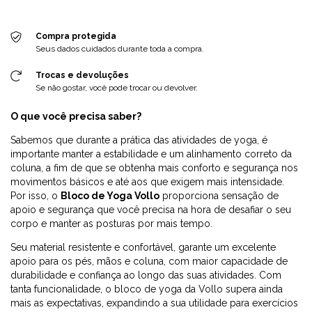
Compra protegida
Seus dados cuidados durante toda a compra.
Trocas e devoluções
Se não gostar, você pode trocar ou devolver.
O que você precisa saber?
Sabemos que durante a prática das atividades de yoga, é
importante manter a estabilidade e um alinhamento correto da
coluna, a fim de que se obtenha mais conforto e segurança nos
movimentos básicos e até aos que exigem mais intensidade.
Por isso, o
Bloco de Yoga Vollo
proporciona sensação de
apoio e segurança que você precisa na hora de desafiar o seu
corpo e manter as posturas por mais tempo.
Seu material resistente e confortável, garante um excelente
apoio para os pés, mãos e coluna, com maior capacidade de
durabilidade e confiança ao longo das suas atividades. Com
tanta funcionalidade, o bloco de yoga da Vollo supera ainda
mais as expectativas, expandindo a sua utilidade para exercícios