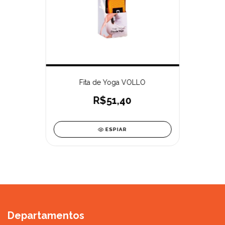
Fita de Yoga VOLLO
R$51,40
ESPIAR
Departamentos