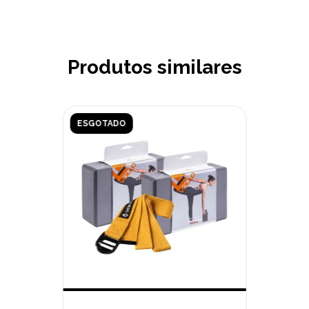
Produtos similares
ESGOTADO